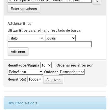
Retornar valores
Adicionar filtros:
Utilizar filtros para refinar o resultado de busca.
Resultados/Página
|
Ordenar registros por
Ordenar
Registro(s)
Resultado 1-1 de 1.