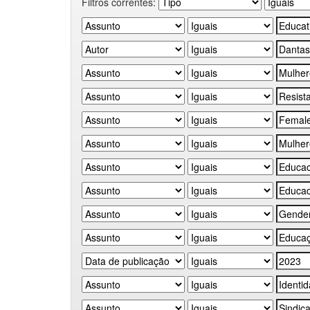
Filtros correntes: