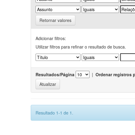
Retornar valores
Adicionar filtros:
Utilizar filtros para refinar o resultado de busca.
Resultados/Página
|
Ordenar registros 
Resultado 1-1 de 1.