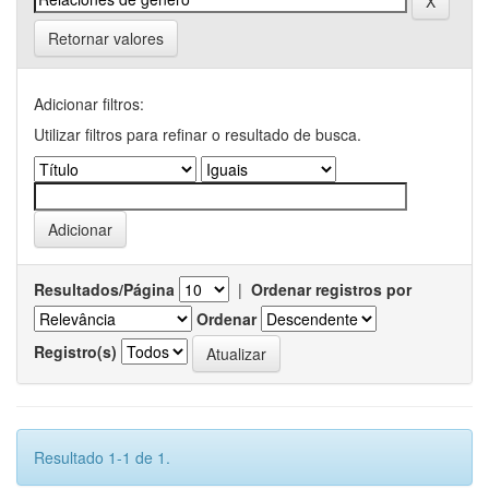
Retornar valores
Adicionar filtros:
Utilizar filtros para refinar o resultado de busca.
Resultados/Página
|
Ordenar registros por
Ordenar
Registro(s)
Resultado 1-1 de 1.