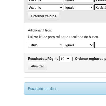
Retornar valores
Adicionar filtros:
Utilizar filtros para refinar o resultado de busca.
Resultados/Página
|
Ordenar registros 
Resultado 1-1 de 1.