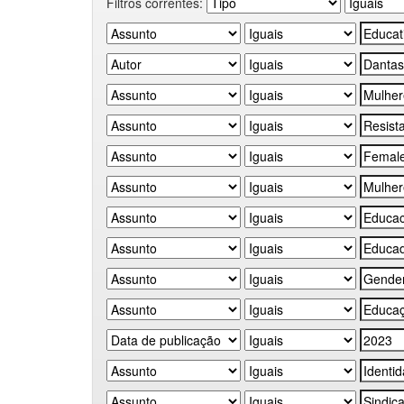
Filtros correntes: