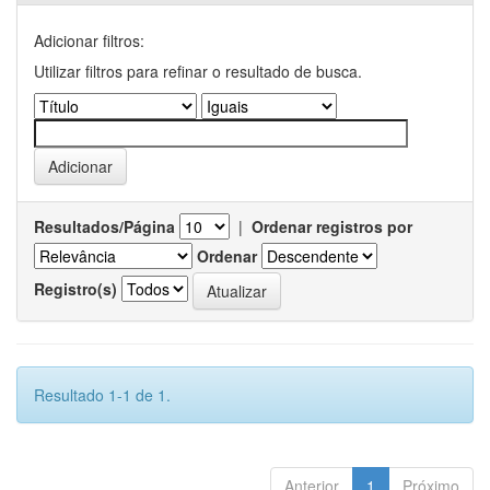
Adicionar filtros:
Utilizar filtros para refinar o resultado de busca.
Resultados/Página
|
Ordenar registros por
Ordenar
Registro(s)
Resultado 1-1 de 1.
Anterior
1
Próximo