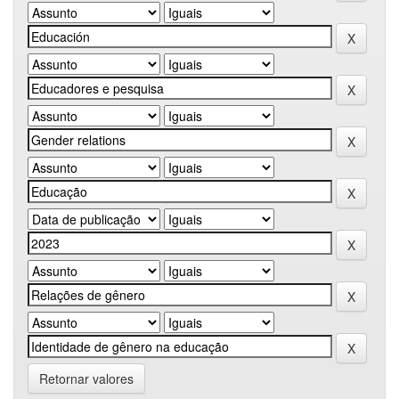
Retornar valores