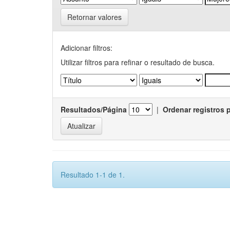
Retornar valores
Adicionar filtros:
Utilizar filtros para refinar o resultado de busca.
Resultados/Página
|
Ordenar registros 
Resultado 1-1 de 1.