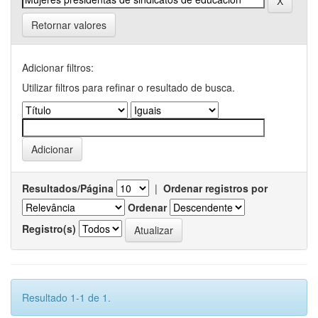
Retornar valores
Adicionar filtros:
Utilizar filtros para refinar o resultado de busca.
Resultados/Página
|
Ordenar registros por
Ordenar
Registro(s)
Resultado 1-1 de 1.