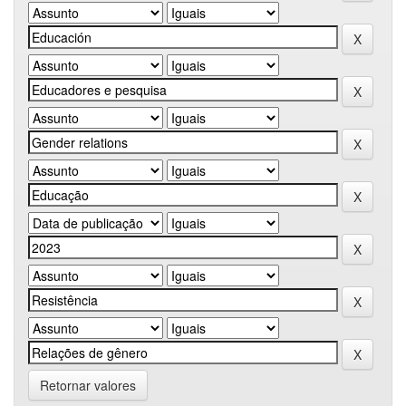
Retornar valores