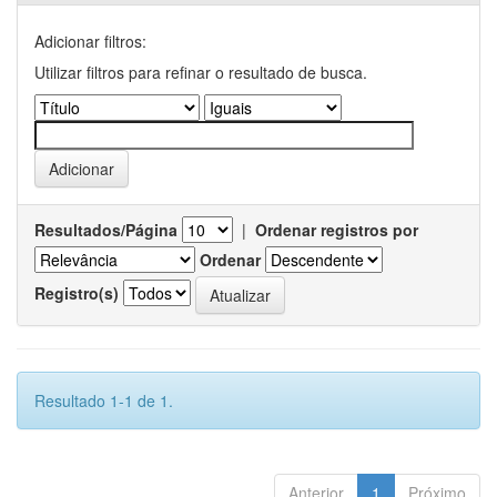
Adicionar filtros:
Utilizar filtros para refinar o resultado de busca.
Resultados/Página
|
Ordenar registros por
Ordenar
Registro(s)
Resultado 1-1 de 1.
Anterior
1
Próximo