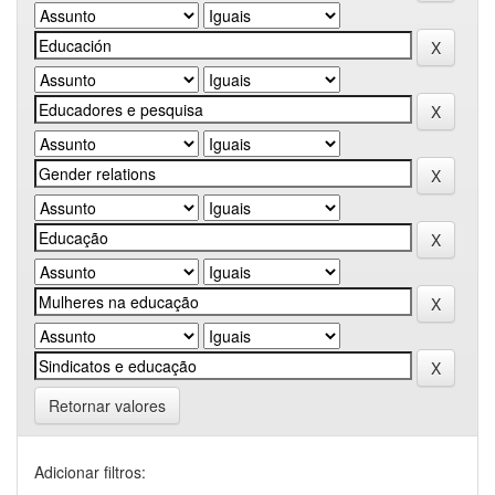
Retornar valores
Adicionar filtros: