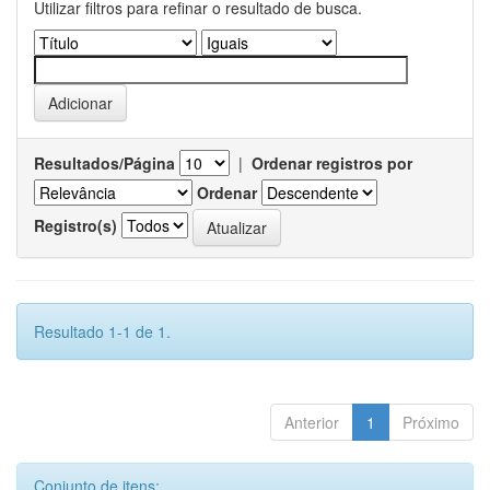
Utilizar filtros para refinar o resultado de busca.
Resultados/Página
|
Ordenar registros por
Ordenar
Registro(s)
Resultado 1-1 de 1.
Anterior
1
Próximo
Conjunto de itens: