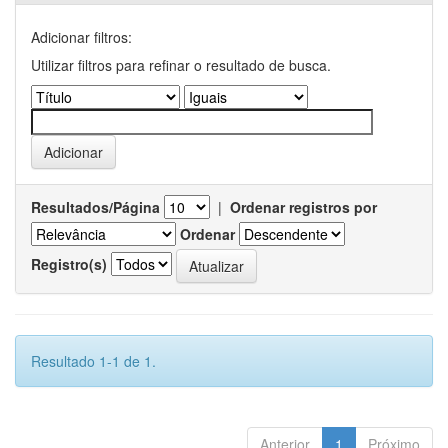
Adicionar filtros:
Utilizar filtros para refinar o resultado de busca.
Resultados/Página
|
Ordenar registros por
Ordenar
Registro(s)
Resultado 1-1 de 1.
Anterior
1
Próximo