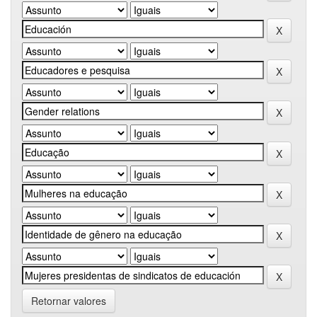
Retornar valores