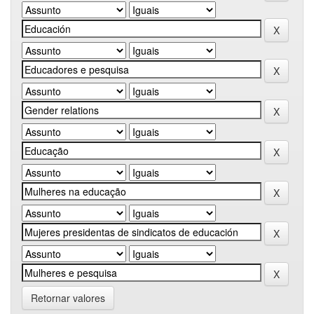
Retornar valores