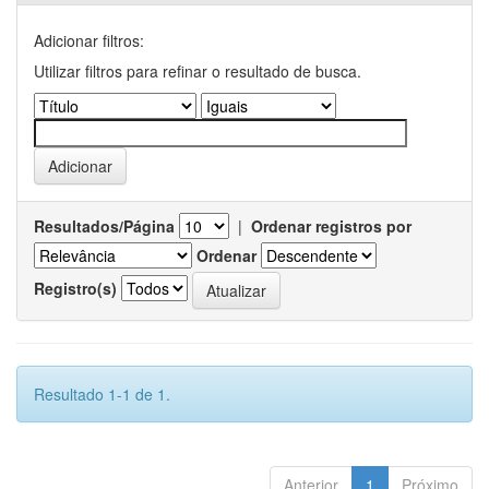
Adicionar filtros:
Utilizar filtros para refinar o resultado de busca.
Resultados/Página
|
Ordenar registros por
Ordenar
Registro(s)
Resultado 1-1 de 1.
Anterior
1
Próximo