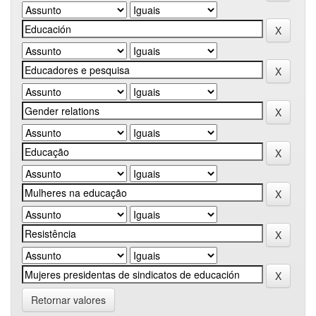
Retornar valores