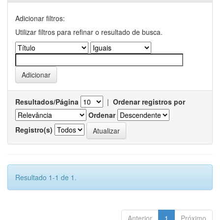
Adicionar filtros:
Utilizar filtros para refinar o resultado de busca.
Resultados/Página
|
Ordenar registros por
Ordenar
Registro(s)
Resultado 1-1 de 1.
Anterior
1
Próximo