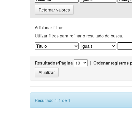
Retornar valores
Adicionar filtros:
Utilizar filtros para refinar o resultado de busca.
Resultados/Página
|
Ordenar registros 
Resultado 1-1 de 1.