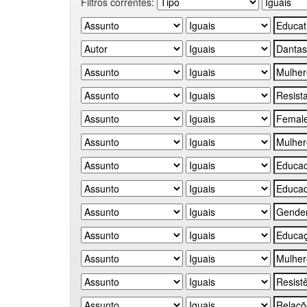
Filtros correntes: