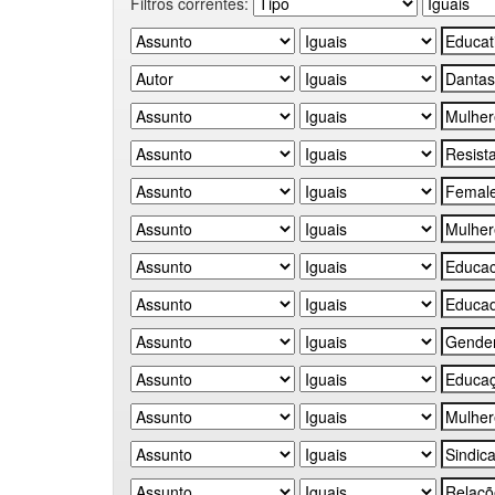
Filtros correntes: