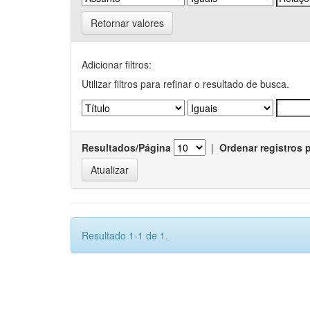
Retornar valores
Adicionar filtros:
Utilizar filtros para refinar o resultado de busca.
Resultados/Página
|
Ordenar registros 
Resultado 1-1 de 1.