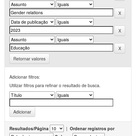
Retornar valores
Adicionar filtros:
Utilizar filtros para refinar o resultado de busca.
Resultados/Página
|
Ordenar registros por