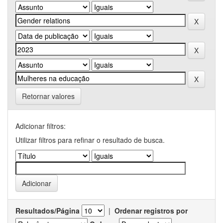
Retornar valores
Adicionar filtros:
Utilizar filtros para refinar o resultado de busca.
Resultados/Página
|
Ordenar registros por