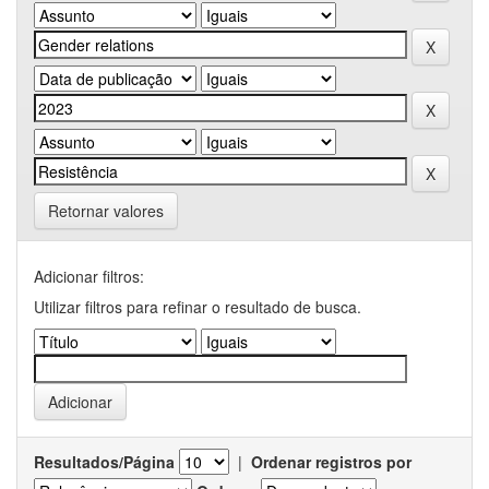
Retornar valores
Adicionar filtros:
Utilizar filtros para refinar o resultado de busca.
Resultados/Página
|
Ordenar registros por