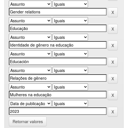
Retornar valores