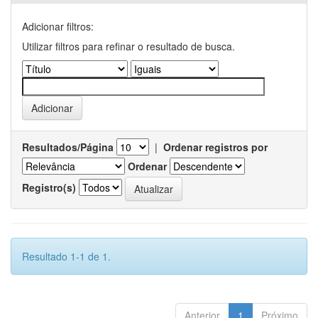
Adicionar filtros:
Utilizar filtros para refinar o resultado de busca.
Resultados/Página
|
Ordenar registros por
Ordenar
Registro(s)
Resultado 1-1 de 1.
Anterior
1
Próximo