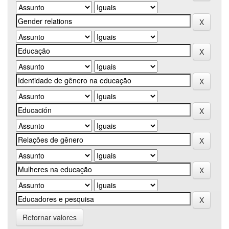
Retornar valores