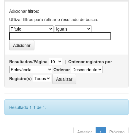
Adicionar filtros:
Utilizar filtros para refinar o resultado de busca.
Resultados/Página
|
Ordenar registros por
Ordenar
Registro(s)
Resultado 1-1 de 1.
Anterior
1
Próximo