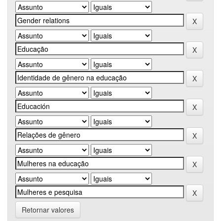
Retornar valores