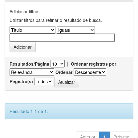
Adicionar filtros:
Utilizar filtros para refinar o resultado de busca.
Resultados/Página
|
Ordenar registros por
Ordenar
Registro(s)
Resultado 1-1 de 1.
Anterior
1
Próximo