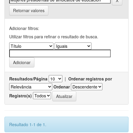
Retornar valores
Adicionar filtros:
Utilizar filtros para refinar o resultado de busca.
Resultados/Página
|
Ordenar registros por
Ordenar
Registro(s)
Resultado 1-1 de 1.