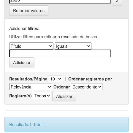
Retornar valores
Adicionar filtros:
Utilizar filtros para refinar o resultado de busca.
Resultados/Página
|
Ordenar registros por
Ordenar
Registro(s)
Resultado 1-1 de 1.