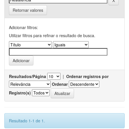
Retornar valores
Adicionar filtros:
Utilizar filtros para refinar o resultado de busca.
Resultados/Página
|
Ordenar registros por
Ordenar
Registro(s)
Resultado 1-1 de 1.