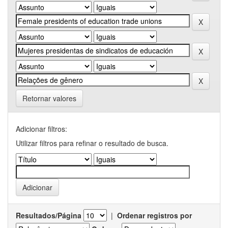
Retornar valores
Adicionar filtros:
Utilizar filtros para refinar o resultado de busca.
Resultados/Página
|
Ordenar registros por