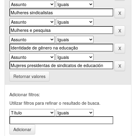
Retornar valores
Adicionar filtros:
Utilizar filtros para refinar o resultado de busca.