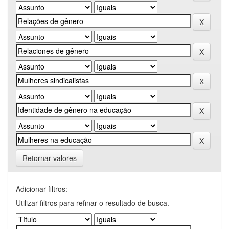
Retornar valores
Adicionar filtros:
Utilizar filtros para refinar o resultado de busca.