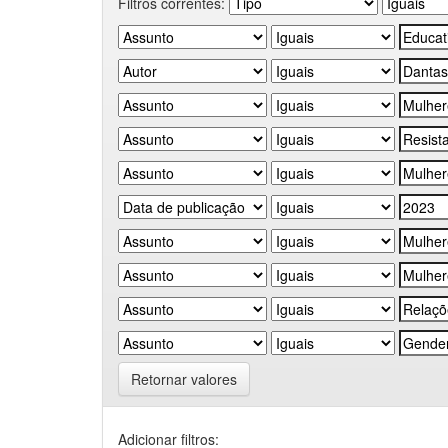
Filtros correntes:
Retornar valores
Adicionar filtros: