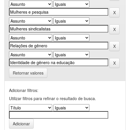
Retornar valores
Adicionar filtros:
Utilizar filtros para refinar o resultado de busca.