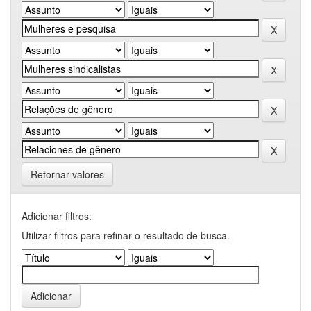
Retornar valores
Adicionar filtros:
Utilizar filtros para refinar o resultado de busca.