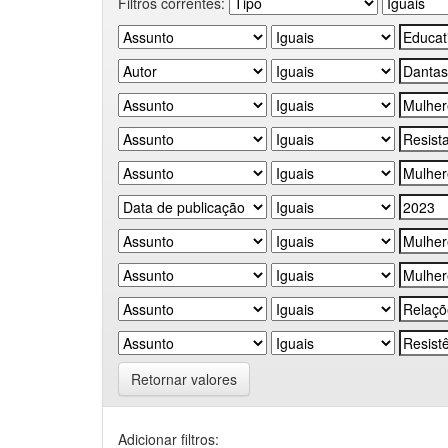
Filtros correntes:
Retornar valores
Adicionar filtros: