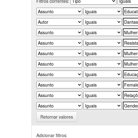
Filtros correntes:
Retornar valores
Adicionar filtros: