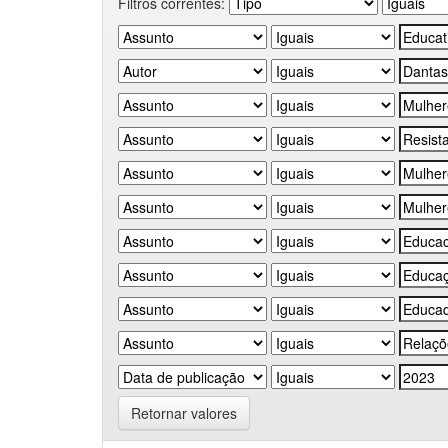
Filtros correntes:
Retornar valores