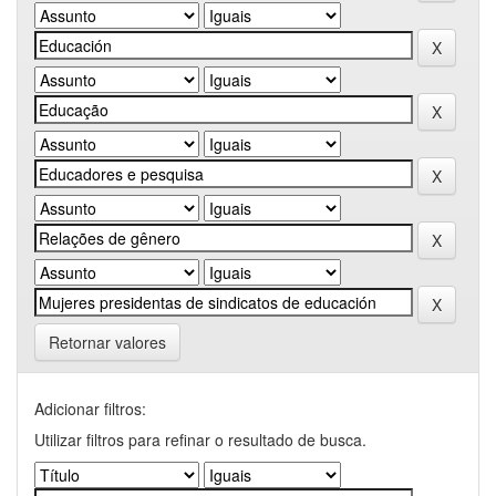
Retornar valores
Adicionar filtros:
Utilizar filtros para refinar o resultado de busca.