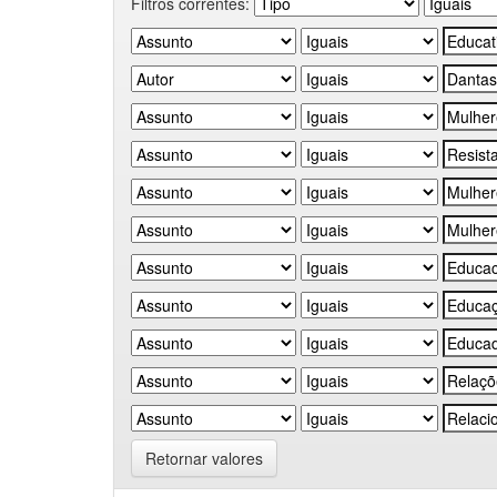
Filtros correntes:
Retornar valores