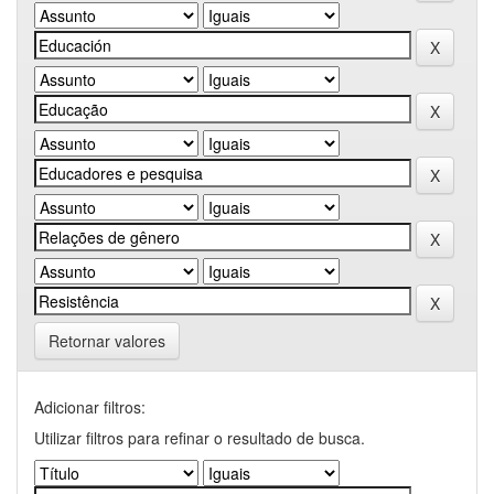
Retornar valores
Adicionar filtros:
Utilizar filtros para refinar o resultado de busca.