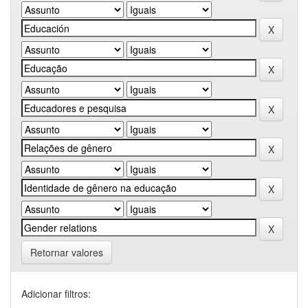
Retornar valores
Adicionar filtros: