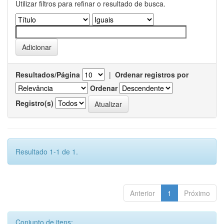
Utilizar filtros para refinar o resultado de busca.
Resultados/Página
|
Ordenar registros por
Ordenar
Registro(s)
Resultado 1-1 de 1.
Anterior
1
Próximo
Conjunto de itens: