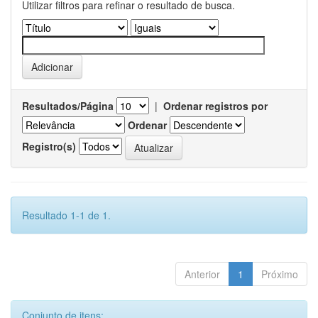
Utilizar filtros para refinar o resultado de busca.
Resultados/Página
|
Ordenar registros por
Ordenar
Registro(s)
Resultado 1-1 de 1.
Anterior
1
Próximo
Conjunto de itens: