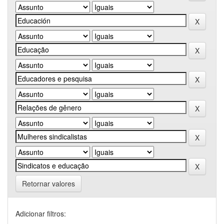
Retornar valores
Adicionar filtros: