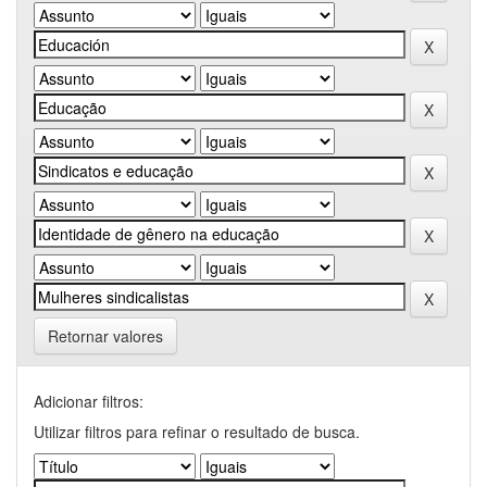
Retornar valores
Adicionar filtros:
Utilizar filtros para refinar o resultado de busca.