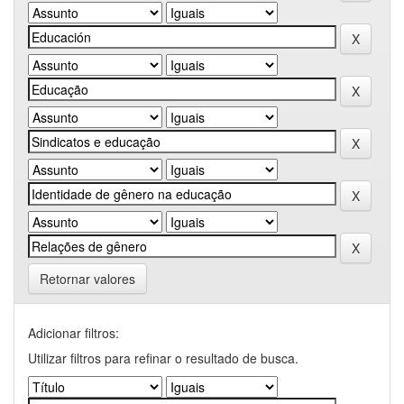
Retornar valores
Adicionar filtros:
Utilizar filtros para refinar o resultado de busca.