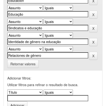
Retornar valores
Adicionar filtros:
Utilizar filtros para refinar o resultado de busca.