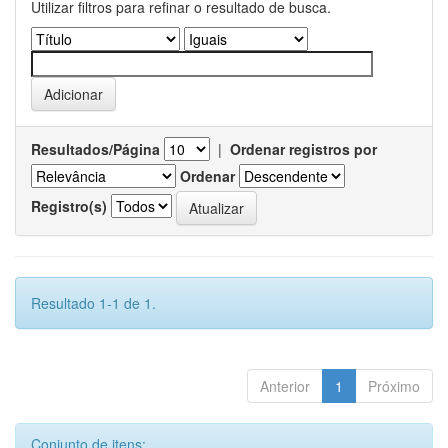
Utilizar filtros para refinar o resultado de busca.
Resultados/Página
|
Ordenar registros por
Ordenar
Registro(s)
Resultado 1-1 de 1.
Anterior
1
Próximo
Conjunto de itens: