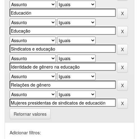
Retornar valores
Adicionar filtros: