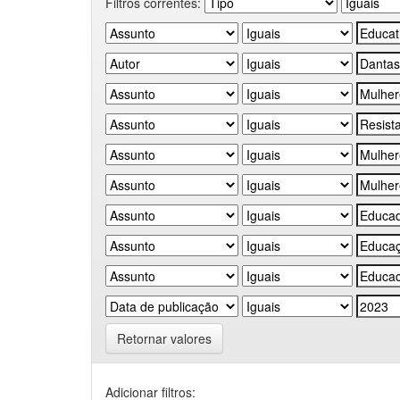
Filtros correntes:
Retornar valores
Adicionar filtros: