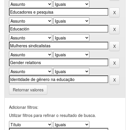
Retornar valores
Adicionar filtros:
Utilizar filtros para refinar o resultado de busca.