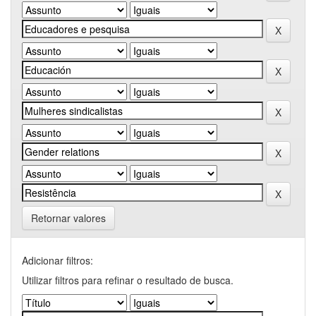
Retornar valores
Adicionar filtros:
Utilizar filtros para refinar o resultado de busca.