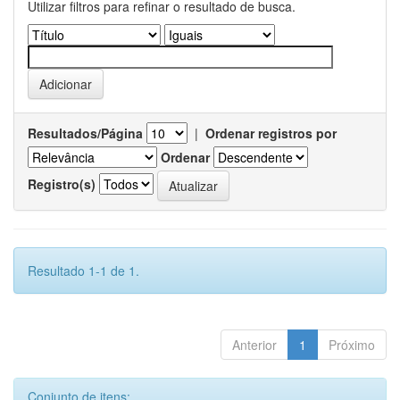
Utilizar filtros para refinar o resultado de busca.
Resultados/Página
|
Ordenar registros por
Ordenar
Registro(s)
Resultado 1-1 de 1.
Anterior
1
Próximo
Conjunto de itens: