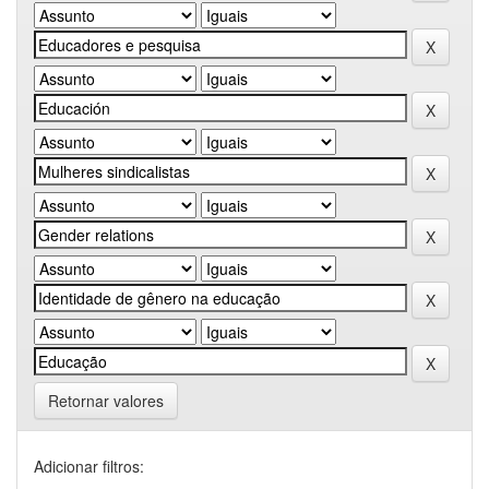
Retornar valores
Adicionar filtros: