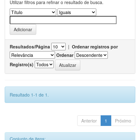
Utilizar filtros para refinar o resultado de busca.
Resultados/Página
|
Ordenar registros por
Ordenar
Registro(s)
Resultado 1-1 de 1.
Anterior
1
Próximo
Conjunto de itens: