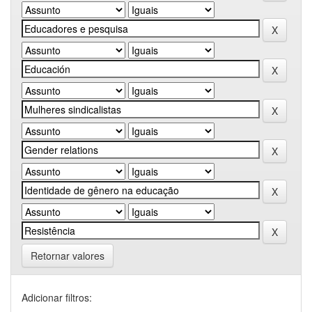
Retornar valores
Adicionar filtros: