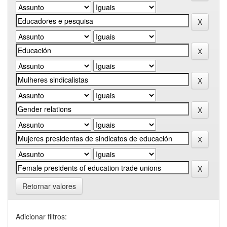
Retornar valores
Adicionar filtros: