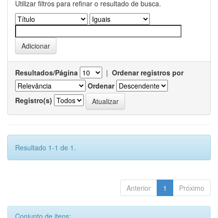
Utilizar filtros para refinar o resultado de busca.
Resultados/Página
|
Ordenar registros por
Ordenar
Registro(s)
Resultado 1-1 de 1.
Anterior
1
Próximo
Conjunto de itens: