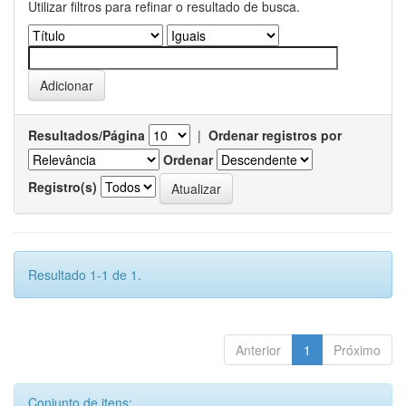
Utilizar filtros para refinar o resultado de busca.
Resultados/Página
|
Ordenar registros por
Ordenar
Registro(s)
Resultado 1-1 de 1.
Anterior
1
Próximo
Conjunto de itens: