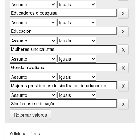
Retornar valores
Adicionar filtros: