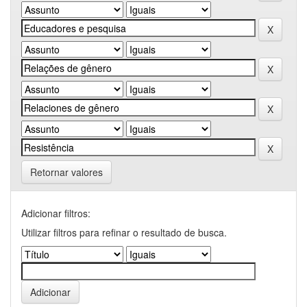
Retornar valores
Adicionar filtros:
Utilizar filtros para refinar o resultado de busca.