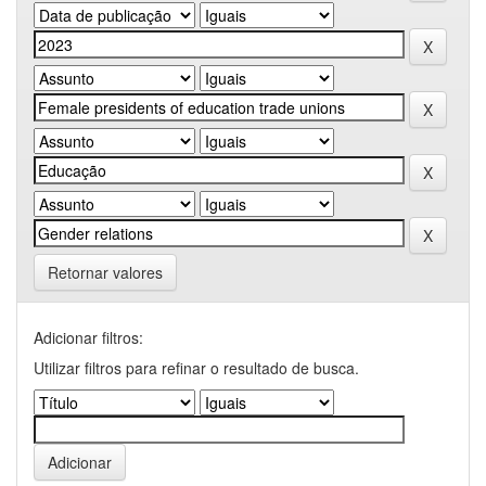
Retornar valores
Adicionar filtros:
Utilizar filtros para refinar o resultado de busca.